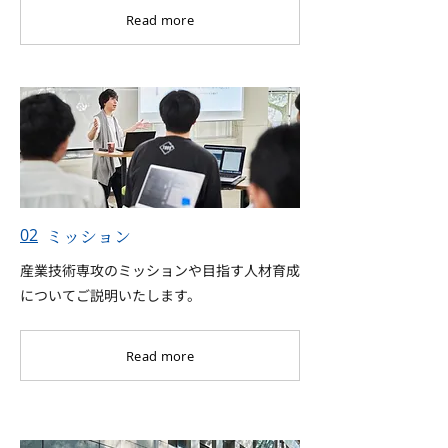
Read more
ミッション
02
産業技術専攻のミッションや目指す人材育成
についてご説明いたします。
Read more