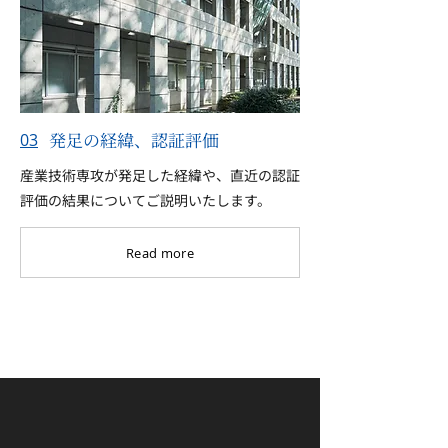
発足の経緯、認証評価
03
産業技術専攻が発足した経緯や、直近の認証
評価の結果についてご説明いたします。
Read more