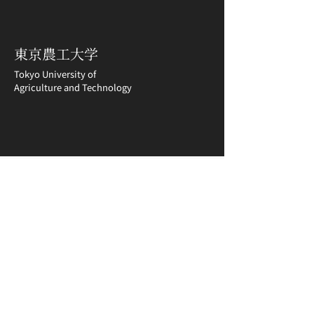
東京農工大学
Tokyo University of
Agriculture and Technology
MOT協議会
東京農工大学
東京農工大学 工学部