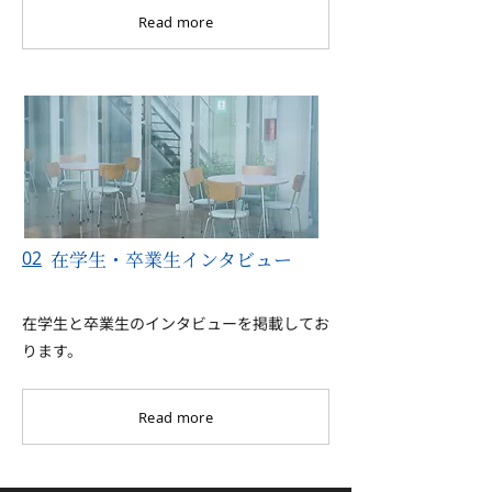
Read more
在学生・卒業生インタビュー
02
在学生と卒業生のインタビューを掲載してお
ります。
Read more