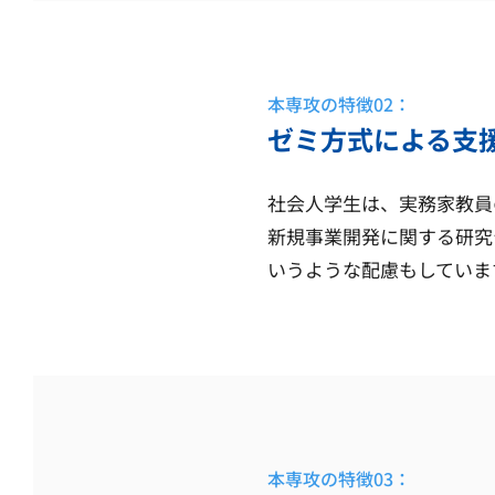
本専攻の特徴02：
ゼミ方式による支
社会人学生は、実務家教員
新規事業開発に関する研究
いうような配慮もしていま
本専攻の特徴03：