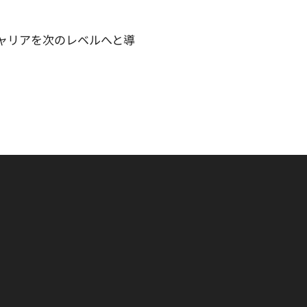
ャリアを次のレベルへと導