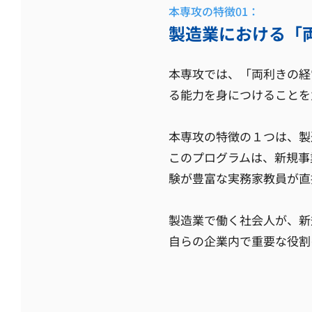
本専攻の特徴01：
製造業における「
本専攻では、「両利きの経
る能力を身につけることを
本専攻の特徴の１つは、製
このプログラムは、新規事
験が豊富な実務家教員が直
製造業で働く社会人が、新
自らの企業内で重要な役割