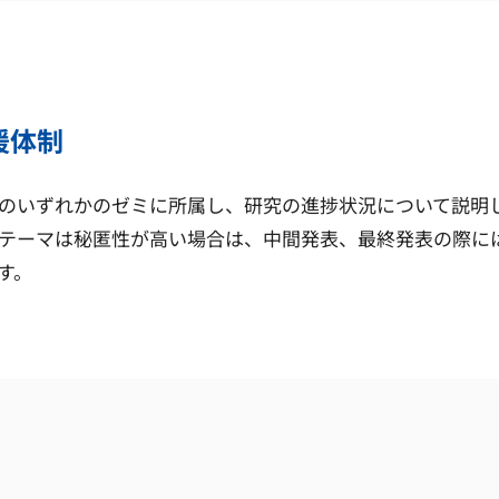
援体制
のいずれかのゼミに所属し、研究の進捗状況について説明
テーマは秘匿性が高い場合は、中間発表、最終発表の際に
す。