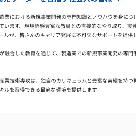
造業における新規事業開発の専門知識とノウハウを身につ
ています。現場経験豊富な教員との直接的なやり取り、実
ールが、皆さんのキャリア発展に不可欠なサポートを提供
が融合した教育を通じて、製造業での新規事業開発の専門
産業技術専攻は、独自のカリキュラムと豊富な実績を持つ
キルを習得できる最適な環境を提供します