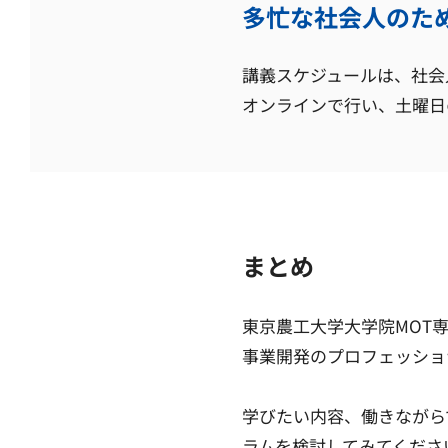
多忙な社会人のた
講義スケジュールは、社会
オンラインで行い、土曜日
まとめ
東京農工大学大学院MOT
事業開発のプロフェッショ
学びたい内容、働きながら
ラムを検討してみてくださ