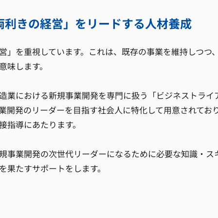
両利きの経営」をリードする人材養成
営」を重視しています。これは、既存の事業を維持しつつ
意味します。
造業における新規事業開発を専門に扱う「ビジネストライ
業開発のリーダーを目指す社会人に特化して用意されてお
接指導にあたります。
規事業開発の次世代リーダーになるために必要な知識・ス
を果たすサポートをします。