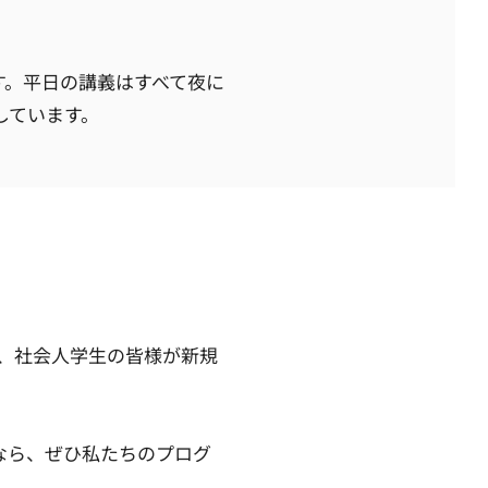
す。平日の講義はすべて夜に
しています。
て、社会人学生の皆様が新規
なら、ぜひ私たちのプログ