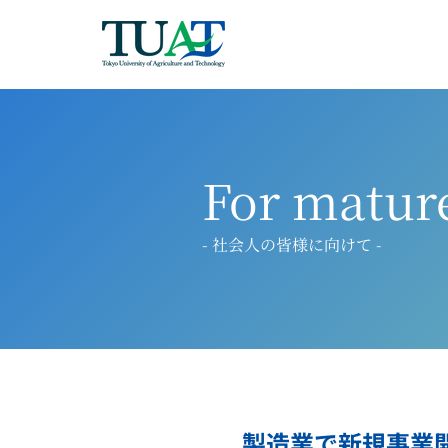
For matur
- 社会人の皆様に向けて -
製造業で新規事業