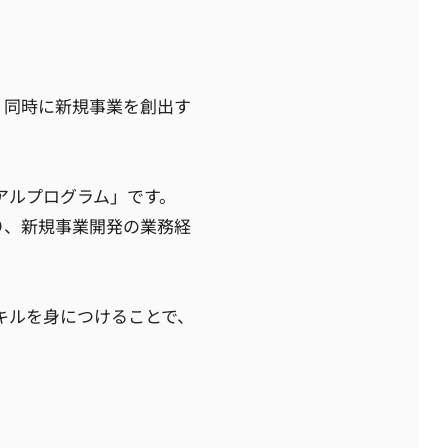
、同時に新規事業を創出す
アルプログラム」です。
り、新規事業開発の業務経
キルを身につけることで、