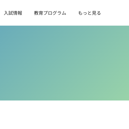
入試情報
教育プログラム
もっと見る