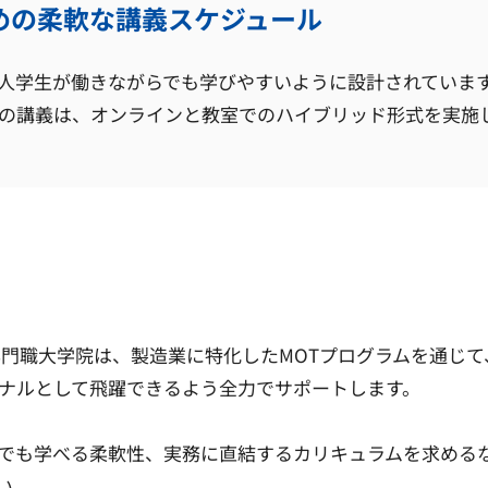
めの柔軟な講義スケジュール
人学生が働きながらでも学びやすいように設計されていま
の講義は、オンラインと教室でのハイブリッド形式を実施
専門職大学院は、製造業に特化したMOTプログラムを通じ
ナルとして飛躍できるよう全力でサポートします。
でも学べる柔軟性、実務に直結するカリキュラムを求める
い。