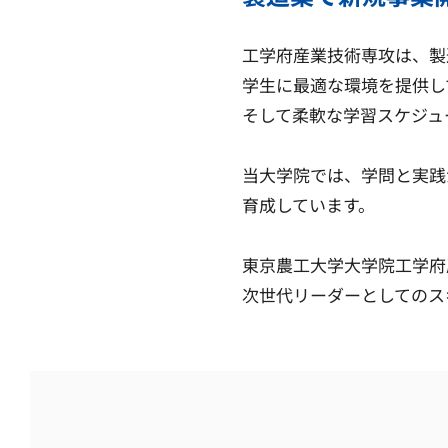
工学府産業技術専攻は、製
学生に最適な環境を提供し
そして柔軟な学習スケジュ
当大学院では、学問と実践
育成しています。
東京農工大学大学院工学府
次世代リーダーとしてのス