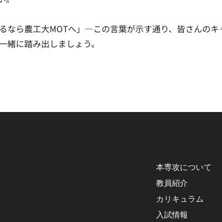
るなら農工大MOTへ」—この言葉が示す通り、皆さんのキ
一緒に踏み出しましょう。
本専攻について
教員紹介
カリキュラム
入試情報