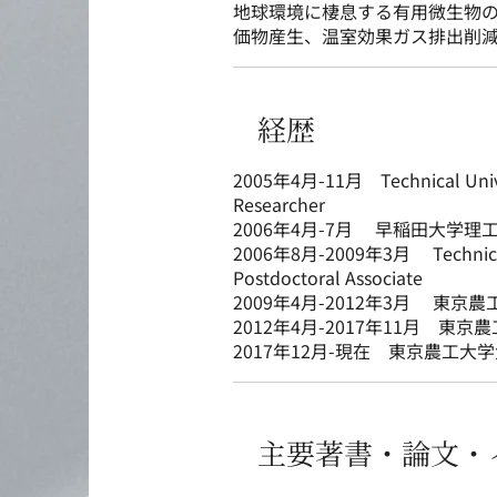
地球環境に棲息する有用微生物
価物産生、温室効果ガス排出削
経歴
2005年4月-11月 Technical Univer
Researcher
2006年4月-7月 早稲田大学
2006年8月-2009年3月 Technical U
Postdoctoral Associate
2009年4月-2012年3月 東
2012年4月-2017年11月 
2017年12月-現在 東京農工
主要著書・論文・