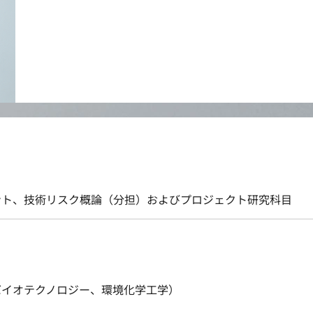
ント、技術リスク概論（分担）およびプロジェクト研究科目
バイオテクノロジー、環境化学工学）