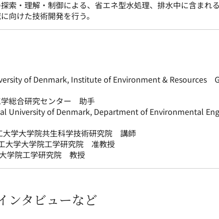
の探索・理解・制御による、省エネ型水処理、排水中に含まれ
減に向けた技術開発を行う。
sity of Denmark, Institute of Environment & Resources 
理工学総合研究センター 助手
niversity of Denmark, Department of Environmental En
京農工大学大学院共生科学技術研究院 講師
東京農工大学大学院工学研究院 准教授
大学大学院工学研究院 教授
インタビューなど