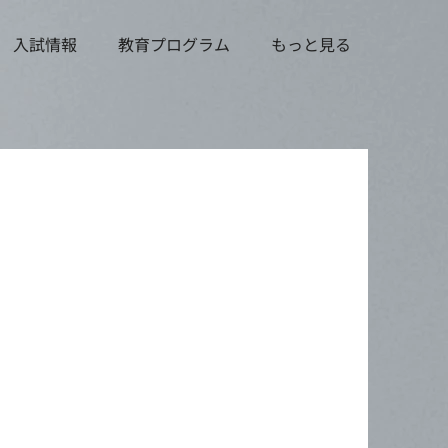
入試情報
教育プログラム
もっと見る