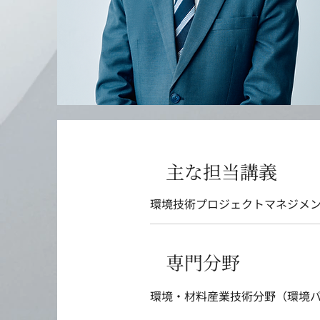
主な担当講義
環境技術プロジェクトマネジメ
専門分野
環境・材料産業技術分野（環境