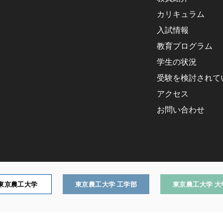
カリキュラム
入試情報
教育プログラム
学生の状況
受験を検討されて
アクセス
お問い合わせ
東京農工大学
東京農工大学 工学部
東京農工大学 大