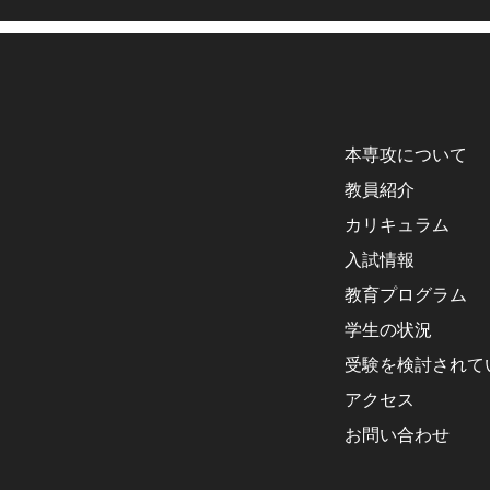
本専攻について
教員紹介
カリキュラム
入試情報
教育プログラム
学生の状況
受験を検討されて
アクセス
お問い合わせ