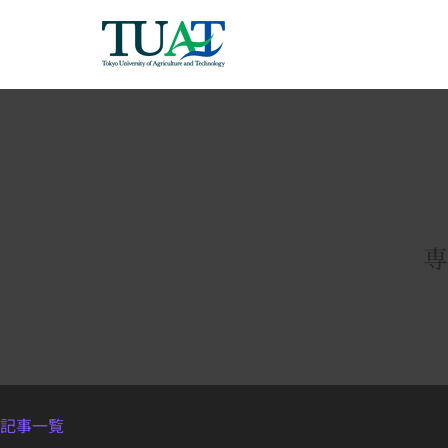
専
記事一覧