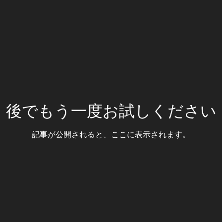
後でもう一度お試しください
記事が公開されると、ここに表示されます。