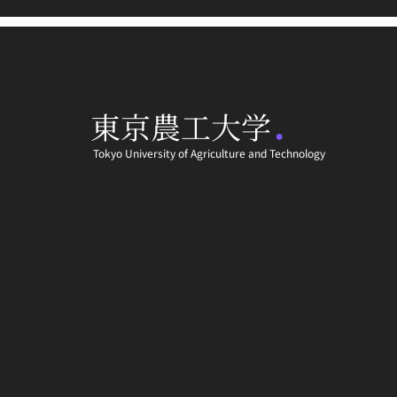
.
東京農工大学
Tokyo University of Agriculture and Technology