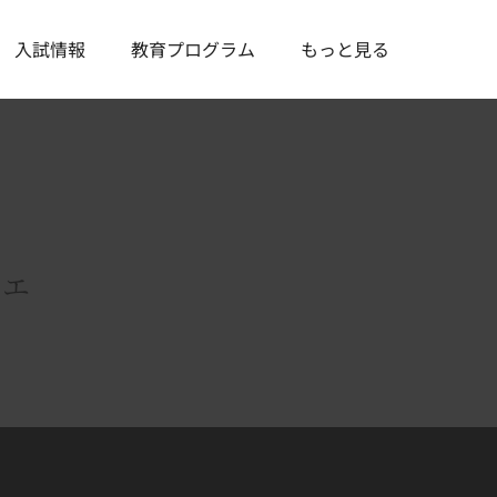
入試情報
教育プログラム
もっと見る
たエ