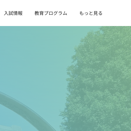
入試情報
教育プログラム
もっと見る