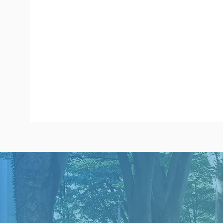
Read more