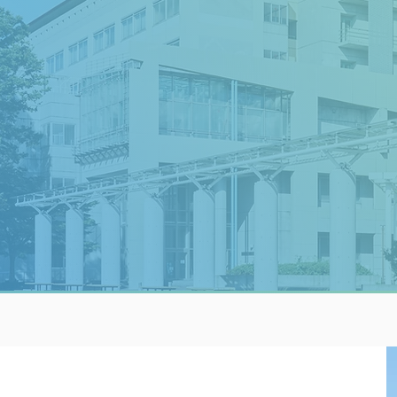
ショナル実務家のメンタリングで