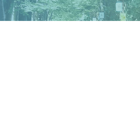
カリキュラム